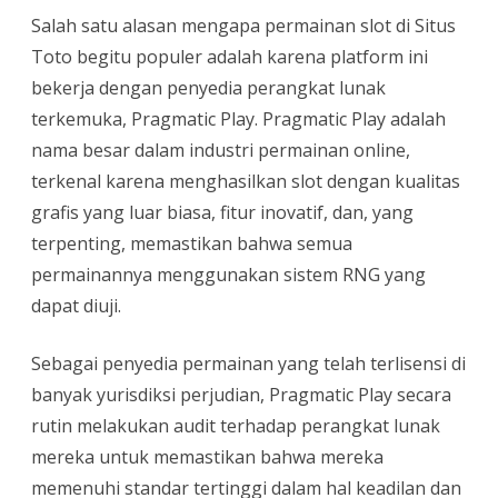
Salah satu alasan mengapa permainan slot di Situs
Toto begitu populer adalah karena platform ini
bekerja dengan penyedia perangkat lunak
terkemuka, Pragmatic Play. Pragmatic Play adalah
nama besar dalam industri permainan online,
terkenal karena menghasilkan slot dengan kualitas
grafis yang luar biasa, fitur inovatif, dan, yang
terpenting, memastikan bahwa semua
permainannya menggunakan sistem RNG yang
dapat diuji.
Sebagai penyedia permainan yang telah terlisensi di
banyak yurisdiksi perjudian, Pragmatic Play secara
rutin melakukan audit terhadap perangkat lunak
mereka untuk memastikan bahwa mereka
memenuhi standar tertinggi dalam hal keadilan dan