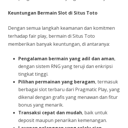
Keuntungan Bermain Slot di Situs Toto
Dengan semua langkah keamanan dan komitmen
terhadap fair play, bermain di Situs Toto
memberikan banyak keuntungan, di antaranya:
Pengalaman bermain yang adil dan aman
,
dengan sistem RNG yang teruji dan enkripsi
tingkat tinggi.
Pilihan permainan yang beragam
, termasuk
berbagai slot terbaru dari Pragmatic Play, yang
dikenal dengan grafis yang menawan dan fitur
bonus yang menarik.
Transaksi cepat dan mudah
, baik untuk
deposit maupun penarikan kemenangan.