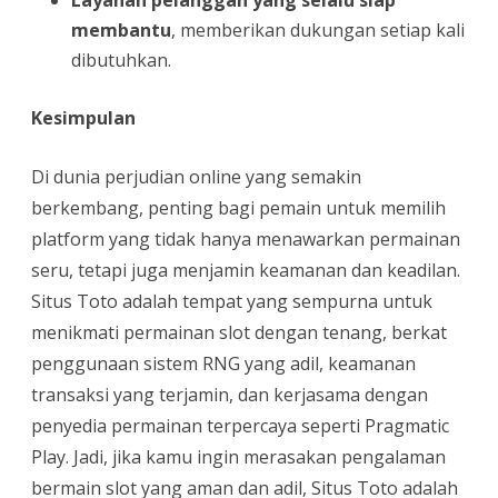
Layanan pelanggan yang selalu siap
membantu
, memberikan dukungan setiap kali
dibutuhkan.
Kesimpulan
Di dunia perjudian online yang semakin
berkembang, penting bagi pemain untuk memilih
platform yang tidak hanya menawarkan permainan
seru, tetapi juga menjamin keamanan dan keadilan.
Situs Toto adalah tempat yang sempurna untuk
menikmati permainan slot dengan tenang, berkat
penggunaan sistem RNG yang adil, keamanan
transaksi yang terjamin, dan kerjasama dengan
penyedia permainan terpercaya seperti Pragmatic
Play. Jadi, jika kamu ingin merasakan pengalaman
bermain slot yang aman dan adil, Situs Toto adalah