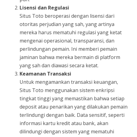
Lisensi dan Regulasi
Situs Toto beroperasi dengan lisensi dari
otoritas perjudian yang sah, yang artinya
mereka harus mematuhi regulasi yang ketat
mengenai operasional, transparansi, dan
perlindungan pemain. Ini memberi pemain
jaminan bahwa mereka bermain di platform
yang sah dan diawasi secara ketat.
Keamanan Transaksi
Untuk mengamankan transaksi keuangan,
Situs Toto menggunakan sistem enkripsi
tingkat tinggi yang memastikan bahwa setiap
deposit atau penarikan yang dilakukan pemain
terlindungi dengan baik. Data sensitif, seperti
informasi kartu kredit atau bank, akan
dilindungi dengan sistem yang mematuhi