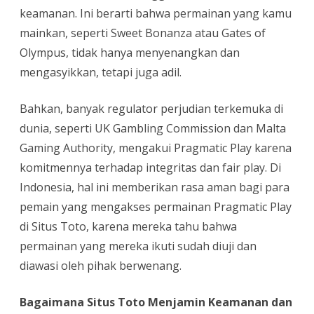
keamanan. Ini berarti bahwa permainan yang kamu
mainkan, seperti Sweet Bonanza atau Gates of
Olympus, tidak hanya menyenangkan dan
mengasyikkan, tetapi juga adil.
Bahkan, banyak regulator perjudian terkemuka di
dunia, seperti UK Gambling Commission dan Malta
Gaming Authority, mengakui Pragmatic Play karena
komitmennya terhadap integritas dan fair play. Di
Indonesia, hal ini memberikan rasa aman bagi para
pemain yang mengakses permainan Pragmatic Play
di Situs Toto, karena mereka tahu bahwa
permainan yang mereka ikuti sudah diuji dan
diawasi oleh pihak berwenang.
Bagaimana Situs Toto Menjamin Keamanan dan