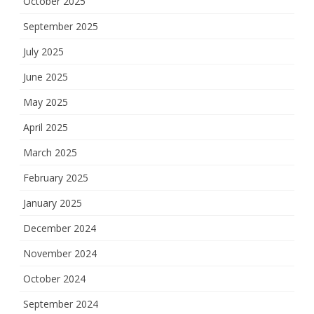
October 2025
September 2025
July 2025
June 2025
May 2025
April 2025
March 2025
February 2025
January 2025
December 2024
November 2024
October 2024
September 2024