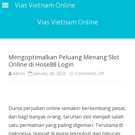
Vias Vietnam Online
Vias Vietnam Online
Skip
to
content
Mengoptimalkan Peluang Menang Slot
Online di Hose88 Login
on
admin
January 28, 2025
Comments Off
Mengoptimalka
Peluang
Menang
Dunia perjudian online semakin berkembang pesat,
Slot
dan bagi banyak orang, taruhan slot menjadi salah
satu permainan yang paling digemari. Terutama di
Online
Indonesia, tempat di mana teknologi dan hiburan