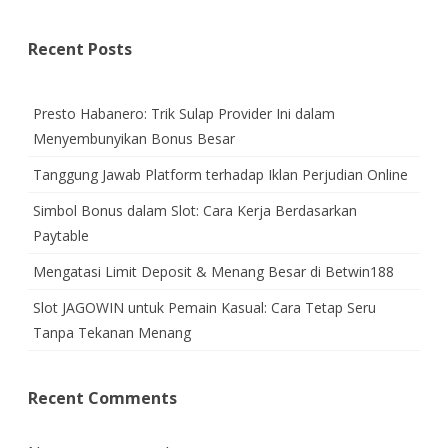
Recent Posts
Presto Habanero: Trik Sulap Provider Ini dalam
Menyembunyikan Bonus Besar
Tanggung Jawab Platform terhadap Iklan Perjudian Online
Simbol Bonus dalam Slot: Cara Kerja Berdasarkan
Paytable
Mengatasi Limit Deposit & Menang Besar di Betwin188
Slot JAGOWIN untuk Pemain Kasual: Cara Tetap Seru
Tanpa Tekanan Menang
Recent Comments