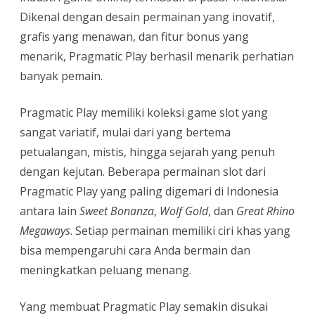
Dikenal dengan desain permainan yang inovatif,
grafis yang menawan, dan fitur bonus yang
menarik, Pragmatic Play berhasil menarik perhatian
banyak pemain.
Pragmatic Play memiliki koleksi game slot yang
sangat variatif, mulai dari yang bertema
petualangan, mistis, hingga sejarah yang penuh
dengan kejutan. Beberapa permainan slot dari
Pragmatic Play yang paling digemari di Indonesia
antara lain
Sweet Bonanza
,
Wolf Gold
, dan
Great Rhino
Megaways
. Setiap permainan memiliki ciri khas yang
bisa mempengaruhi cara Anda bermain dan
meningkatkan peluang menang.
Yang membuat Pragmatic Play semakin disukai