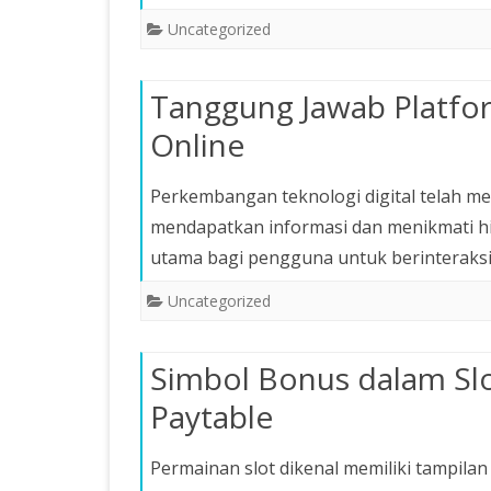
Uncategorized
Tanggung Jawab Platfor
Online
Perkembangan teknologi digital telah 
mendapatkan informasi dan menikmati hib
utama bagi pengguna untuk berinteraks
Uncategorized
Simbol Bonus dalam Slo
Paytable
Permainan slot dikenal memiliki tampilan