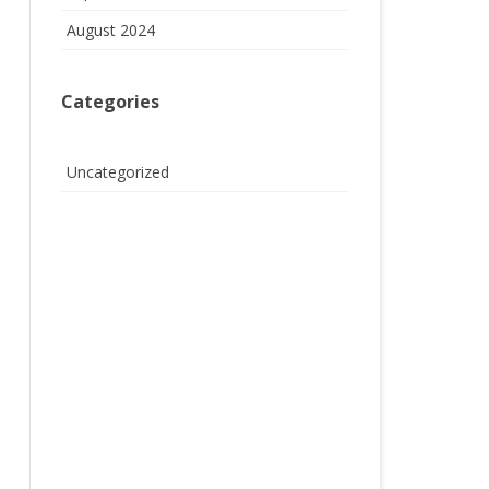
August 2024
Categories
Uncategorized