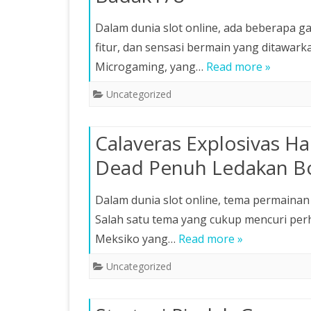
Dalam dunia slot online, ada beberapa g
fitur, dan sensasi bermain yang ditawark
Microgaming, yang…
Read more »
Uncategorized
Calaveras Explosivas Ha
Dead Penuh Ledakan B
Dalam dunia slot online, tema permainan
Salah satu tema yang cukup mencuri per
Meksiko yang…
Read more »
Uncategorized