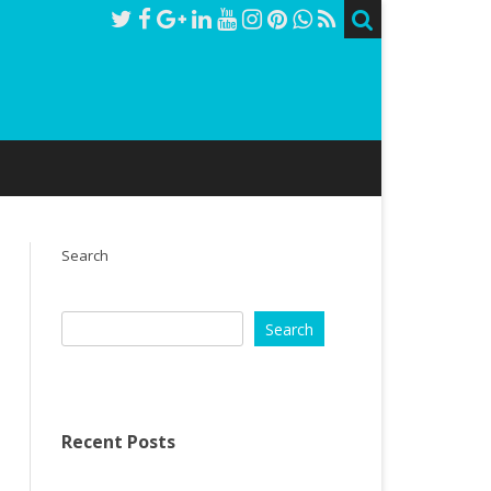
Search
Search
Recent Posts