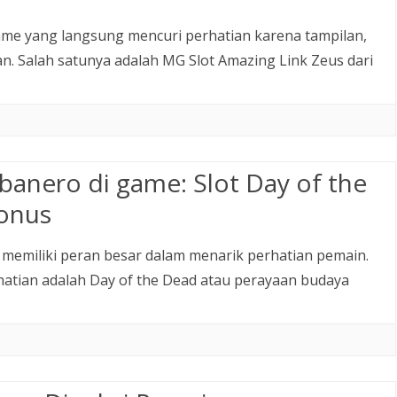
ame yang langsung mencuri perhatian karena tampilan,
an. Salah satunya adalah MG Slot Amazing Link Zeus dari
banero di game: Slot Day of the
onus
 memiliki peran besar dalam menarik perhatian pemain.
hatian adalah Day of the Dead atau perayaan budaya