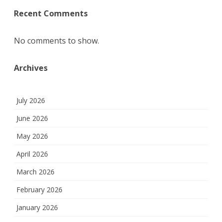
Recent Comments
No comments to show.
Archives
July 2026
June 2026
May 2026
April 2026
March 2026
February 2026
January 2026