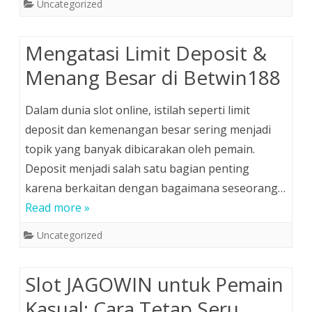
Uncategorized
Mengatasi Limit Deposit &
Menang Besar di Betwin188
Dalam dunia slot online, istilah seperti limit
deposit dan kemenangan besar sering menjadi
topik yang banyak dibicarakan oleh pemain.
Deposit menjadi salah satu bagian penting
karena berkaitan dengan bagaimana seseorang…
Read more »
Uncategorized
Slot JAGOWIN untuk Pemain
Kasual: Cara Tetap Seru