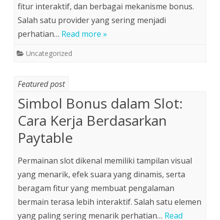
fitur interaktif, dan berbagai mekanisme bonus.
Salah satu provider yang sering menjadi
perhatian…
Read more »
Uncategorized
Featured post
Simbol Bonus dalam Slot:
Cara Kerja Berdasarkan
Paytable
Permainan slot dikenal memiliki tampilan visual
yang menarik, efek suara yang dinamis, serta
beragam fitur yang membuat pengalaman
bermain terasa lebih interaktif. Salah satu elemen
yang paling sering menarik perhatian…
Read