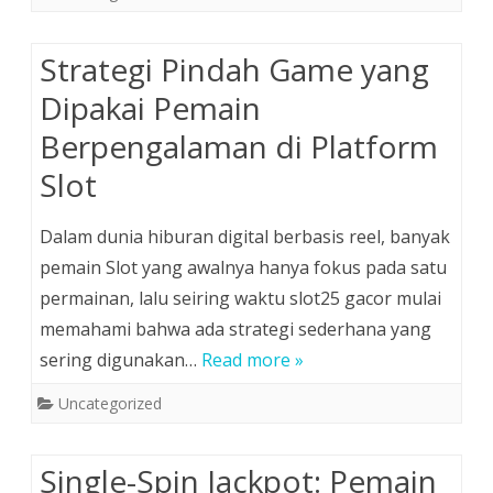
Strategi Pindah Game yang
Dipakai Pemain
Berpengalaman di Platform
Slot
Dalam dunia hiburan digital berbasis reel, banyak
pemain Slot yang awalnya hanya fokus pada satu
permainan, lalu seiring waktu slot25 gacor mulai
memahami bahwa ada strategi sederhana yang
sering digunakan…
Read more »
Uncategorized
Single-Spin Jackpot: Pemain