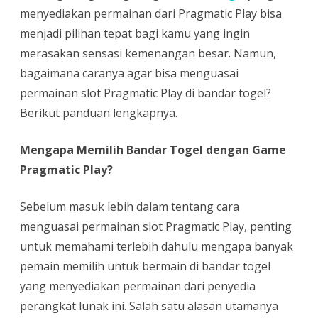
menyediakan permainan dari Pragmatic Play bisa
menjadi pilihan tepat bagi kamu yang ingin
merasakan sensasi kemenangan besar. Namun,
bagaimana caranya agar bisa menguasai
permainan slot Pragmatic Play di bandar togel?
Berikut panduan lengkapnya.
Mengapa Memilih Bandar Togel dengan Game
Pragmatic Play?
Sebelum masuk lebih dalam tentang cara
menguasai permainan slot Pragmatic Play, penting
untuk memahami terlebih dahulu mengapa banyak
pemain memilih untuk bermain di bandar togel
yang menyediakan permainan dari penyedia
perangkat lunak ini. Salah satu alasan utamanya