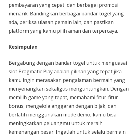
pembayaran yang cepat, dan berbagai promosi
menarik. Bandingkan berbagai bandar togel yang
ada, periksa ulasan pemain lain, dan pastikan
platform yang kamu pilih aman dan terpercaya.
Kesimpulan
Bergabung dengan bandar togel untuk menguasai
slot Pragmatic Play adalah pilihan yang tepat jika
kamu ingin merasakan pengalaman bermain yang
menyenangkan sekaligus menguntungkan. Dengan
memilih game yang tepat, memahami fitur-fitur
bonus, mengelola anggaran dengan bijak, dan
berlatih menggunakan mode demo, kamu bisa
meningkatkan peluangmu untuk meraih
kemenangan besar. Ingatlah untuk selalu bermain