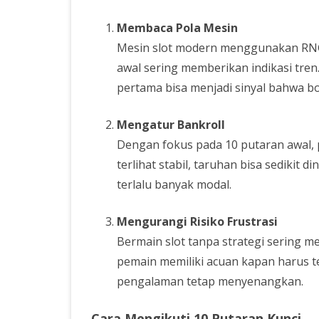
Membaca Pola Mesin
Mesin slot modern menggunakan RNG
awal sering memberikan indikasi tren.
pertama bisa menjadi sinyal bahwa b
Mengatur Bankroll
Dengan fokus pada 10 putaran awal, 
terlihat stabil, taruhan bisa sedikit 
terlalu banyak modal.
Mengurangi Risiko Frustrasi
Bermain slot tanpa strategi sering m
pemain memiliki acuan kapan harus t
pengalaman tetap menyenangkan.
Cara Mengikuti 10 Putaran Kunci