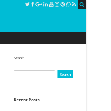
Search
Search
Recent Posts