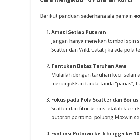
Berikut panduan sederhana ala pemain
eo
Amati Setiap Putaran
Jangan hanya menekan tombol spin se
Scatter dan Wild. Catat jika ada pola t
Tentukan Batas Taruhan Awal
Mulailah dengan taruhan kecil selam
menunjukkan tanda-tanda “panas”, ba
Fokus pada Pola Scatter dan Bonus
Scatter dan fitur bonus adalah kunci
putaran pertama, peluang Maxwin se
Evaluasi Putaran ke-6 hingga ke-10