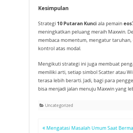
Kesimpulan
Strategi
10 Putaran Kunci
ala pemain
eos7
meningkatkan peluang meraih Maxwin. De
membaca momentum, mengatur taruhan, d
kontrol atas modal.
Mengikuti strategi ini juga membuat pen
memiliki arti, setiap simbol Scatter atau 
terasa lebih berarti. Jadi, bagi para pe
bisa menjadi jalan menuju Maxwin yang le
Uncategorized
Post
Mengatasi Masalah Umum Saat Bermai