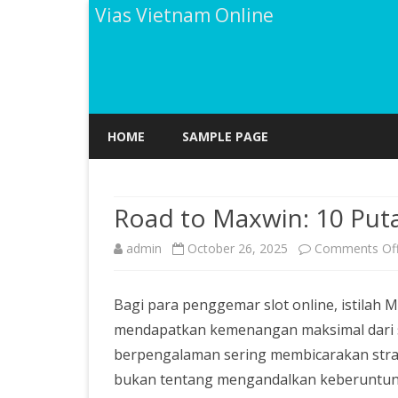
Vias Vietnam Online
HOME
SAMPLE PAGE
Road to Maxwin: 10 Puta
admin
October 26, 2025
Comments Of
Bagi para penggemar slot online, istilah 
mendapatkan kemenangan maksimal dari s
berpengalaman sering membicarakan strate
bukan tentang mengandalkan keberuntu