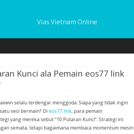
Vias Vietnam Online
Skip
to
content
ran Kunci ala Pemain eos77 link
on
f
Road
Maxwin selalu terdengar menggoda. Siapa yang tidak ingin
to
atu sesi bermain? Di
eos77 link
, para pemain
Maxwin:
gi yang mereka sebut “10 Putaran Kunci”. Strategi ini
10
ngan semata, tetapi bagaimana membaca momentum mesin