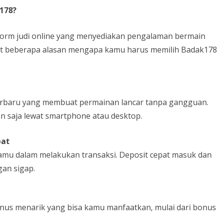
k178?
tform judi online yang menyediakan pengalaman bermain
kut beberapa alasan mengapa kamu harus memilih Badak178
rbaru yang membuat permainan lancar tanpa gangguan.
 saja lewat smartphone atau desktop.
pat
mu dalam melakukan transaksi. Deposit cepat masuk dan
an sigap.
nus menarik yang bisa kamu manfaatkan, mulai dari bonus