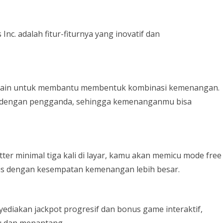
 Inc. adalah fitur-fiturnya yang inovatif dan
l lain untuk membantu membentuk kombinasi kemenangan.
cul dengan pengganda, sehingga kemenanganmu bisa
er minimal tiga kali di layar, kamu akan memicu mode free
is dengan kesempatan kemenangan lebih besar.
yediakan jackpot progresif dan bonus game interaktif,