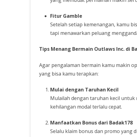
yang membuat permainan makin seru
Fitur Gamble
Setelah setiap kemenangan, kamu bis
tapi menawarkan peluang menggand
Tips Menang Bermain Outlaws Inc. di B
Agar pengalaman bermain kamu makin opt
yang bisa kamu terapkan:
Mulai dengan Taruhan Kecil
Mulailah dengan taruhan kecil untuk
kehilangan modal terlalu cepat.
Manfaatkan Bonus dari Badak178
Selalu klaim bonus dan promo yang 