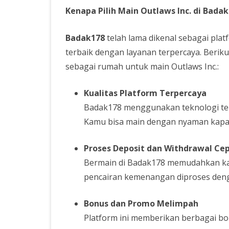
Kenapa Pilih Main Outlaws Inc. di Bada
Badak178
telah lama dikenal sebagai pla
terbaik dengan layanan terpercaya. Beri
sebagai rumah untuk main Outlaws Inc.:
Kualitas Platform Terpercaya
Badak178 menggunakan teknologi te
Kamu bisa main dengan nyaman kapan
Proses Deposit dan Withdrawal Ce
Bermain di Badak178 memudahkan ka
pencairan kemenangan diproses deng
Bonus dan Promo Melimpah
Platform ini memberikan berbagai bo