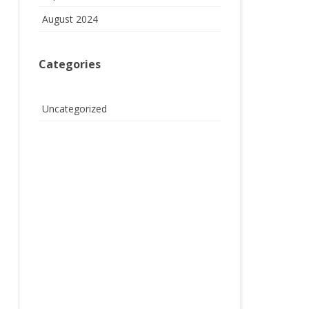
August 2024
Categories
Uncategorized