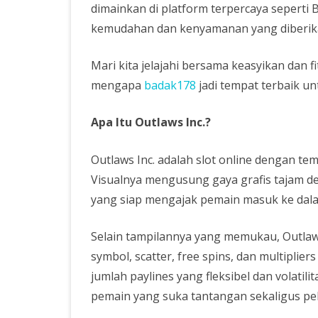
dimainkan di platform terpercaya seperti
kemudahan dan kenyamanan yang diberik
Mari kita jelajahi bersama keasyikan dan f
mengapa
badak178
jadi tempat terbaik u
Apa Itu Outlaws Inc.?
Outlaws Inc. adalah slot online dengan tem
Visualnya mengusung gaya grafis tajam de
yang siap mengajak pemain masuk ke dala
Selain tampilannya yang memukau, Outlaws
symbol, scatter, free spins, dan multipl
jumlah paylines yang fleksibel dan volatil
pemain yang suka tantangan sekaligus p