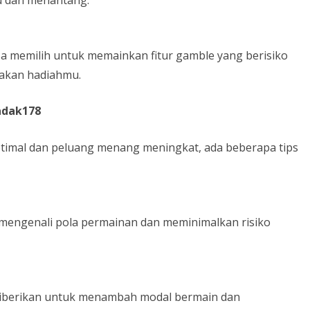
 dan menantang.
a memilih untuk memainkan fitur gamble yang berisiko
akan hadiahmu.
adak178
imal dan peluang menang meningkat, ada beberapa tips
 mengenali pola permainan dan meminimalkan risiko
diberikan untuk menambah modal bermain dan