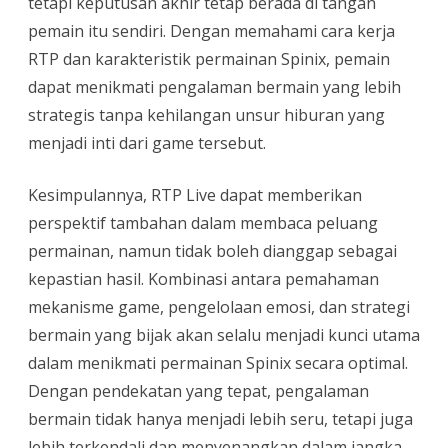
tetapi keputusan akhir tetap berada di tangan
pemain itu sendiri. Dengan memahami cara kerja
RTP dan karakteristik permainan Spinix, pemain
dapat menikmati pengalaman bermain yang lebih
strategis tanpa kehilangan unsur hiburan yang
menjadi inti dari game tersebut.
Kesimpulannya, RTP Live dapat memberikan
perspektif tambahan dalam membaca peluang
permainan, namun tidak boleh dianggap sebagai
kepastian hasil. Kombinasi antara pemahaman
mekanisme game, pengelolaan emosi, dan strategi
bermain yang bijak akan selalu menjadi kunci utama
dalam menikmati permainan Spinix secara optimal.
Dengan pendekatan yang tepat, pengalaman
bermain tidak hanya menjadi lebih seru, tetapi juga
lebih terkendali dan menyenangkan dalam jangka