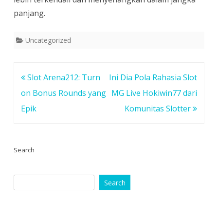
panjang.
Uncategorized
Post
Slot Arena212: Turn
Ini Dia Pola Rahasia Slot
navigation
on Bonus Rounds yang
MG Live Hokiwin77 dari
Epik
Komunitas Slotter
Search
Search