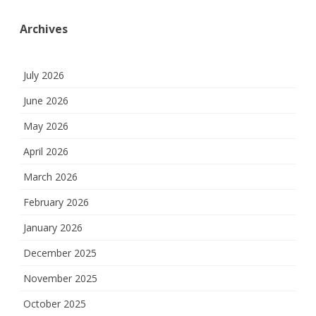
Archives
July 2026
June 2026
May 2026
April 2026
March 2026
February 2026
January 2026
December 2025
November 2025
October 2025