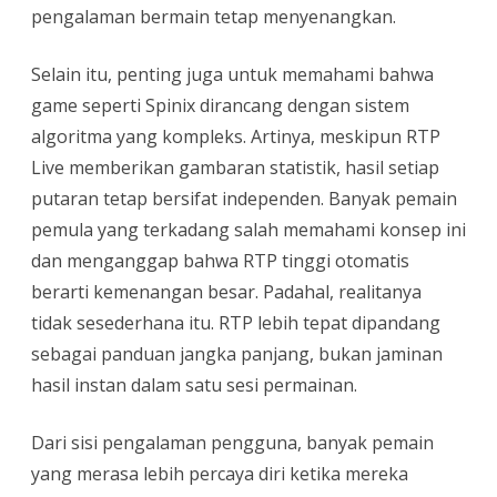
pengalaman bermain tetap menyenangkan.
Selain itu, penting juga untuk memahami bahwa
game seperti Spinix dirancang dengan sistem
algoritma yang kompleks. Artinya, meskipun RTP
Live memberikan gambaran statistik, hasil setiap
putaran tetap bersifat independen. Banyak pemain
pemula yang terkadang salah memahami konsep ini
dan menganggap bahwa RTP tinggi otomatis
berarti kemenangan besar. Padahal, realitanya
tidak sesederhana itu. RTP lebih tepat dipandang
sebagai panduan jangka panjang, bukan jaminan
hasil instan dalam satu sesi permainan.
Dari sisi pengalaman pengguna, banyak pemain
yang merasa lebih percaya diri ketika mereka