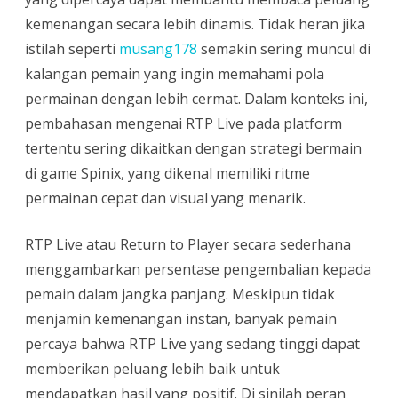
Kemenangan
kemenangan secara lebih dinamis. Tidak heran jika
Game
istilah seperti
musang178
semakin sering muncul di
Spinix
kalangan pemain yang ingin memahami pola
permainan dengan lebih cermat. Dalam konteks ini,
pembahasan mengenai RTP Live pada platform
tertentu sering dikaitkan dengan strategi bermain
di game Spinix, yang dikenal memiliki ritme
permainan cepat dan visual yang menarik.
RTP Live atau Return to Player secara sederhana
menggambarkan persentase pengembalian kepada
pemain dalam jangka panjang. Meskipun tidak
menjamin kemenangan instan, banyak pemain
percaya bahwa RTP Live yang sedang tinggi dapat
memberikan peluang lebih baik untuk
mendapatkan hasil yang positif. Di sinilah peran