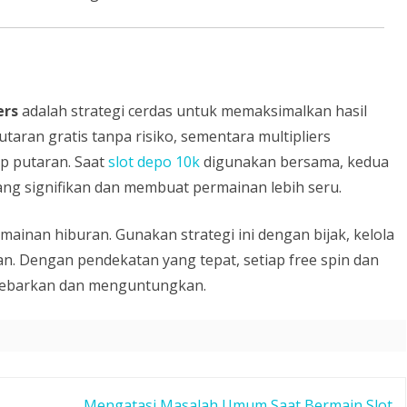
ers
adalah strategi cerdas untuk memaksimalkan hasil
taran gratis tanpa risiko, sementara multipliers
p putaran. Saat
slot depo 10k
digunakan bersama, kedua
ang signifikan dan membuat permainan lebih seru.
mainan hiburan. Gunakan strategi ini dengan bijak, kelola
an. Dengan pendekatan yang tepat, setiap free spin dan
debarkan dan menguntungkan.
Mengatasi Masalah Umum Saat Bermain Slot