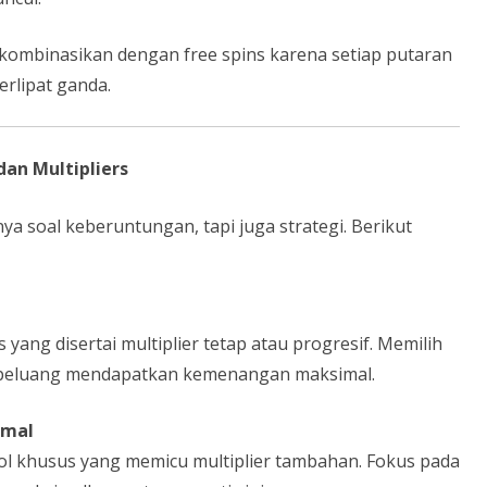
dikombinasikan dengan free spins karena setiap putaran
rlipat ganda.
dan Multipliers
a soal keberuntungan, tapi juga strategi. Berikut
yang disertai multiplier tetap atau progresif. Memilih
n peluang mendapatkan kemenangan maksimal.
imal
mbol khusus yang memicu multiplier tambahan. Fokus pada