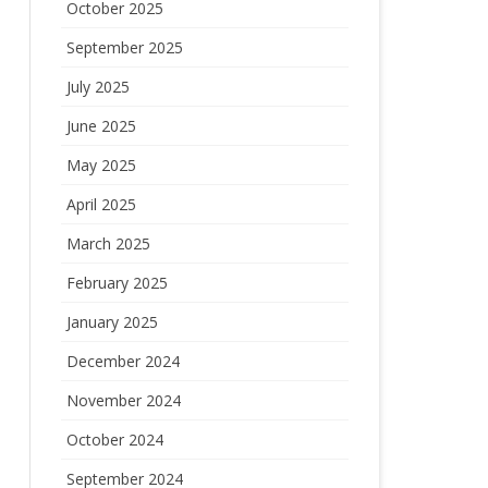
October 2025
September 2025
July 2025
June 2025
May 2025
April 2025
March 2025
February 2025
January 2025
December 2024
November 2024
October 2024
September 2024