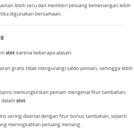
inan lebih seru dan memberi peluang kemenangan lebih
etika digunakan bersamaan.
ng
ain
slot
karena beberapa alasan:
taran gratis tidak mengurangi saldo pemain, sehingga lebih
e spins memungkinkan pemain mengenal fitur tambahan,
n dalam
slot
.
pins sering disertai dengan fitur bonus tambahan, seperti
 yang meningkatkan peluang menang.