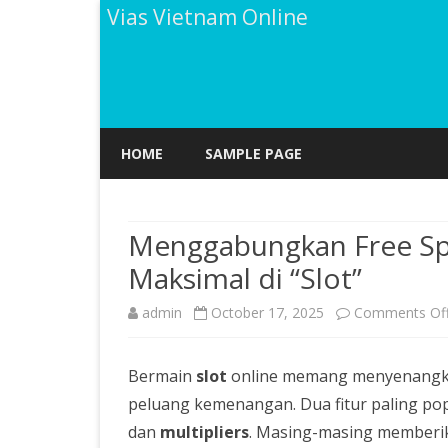
Vias Vietnam Online
HOME
SAMPLE PAGE
Menggabungkan Free Spin
Maksimal di “Slot”
admin
October 17, 2025
Comments Of
Bermain
slot
online memang menyenangkan,
peluang kemenangan. Dua fitur paling po
dan
multipliers
. Masing-masing member