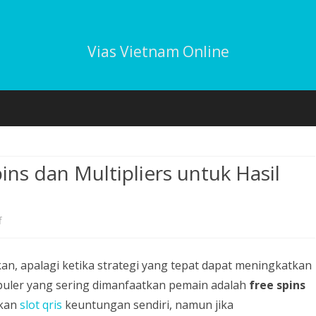
Vias Vietnam Online
Skip
to
content
s dan Multipliers untuk Hasil
on
f
Menggabungkan
 apalagi ketika strategi yang tepat dapat meningkatkan
Free
puler yang sering dimanfaatkan pemain adalah
free spins
Spins
ikan
slot qris
keuntungan sendiri, namun jika