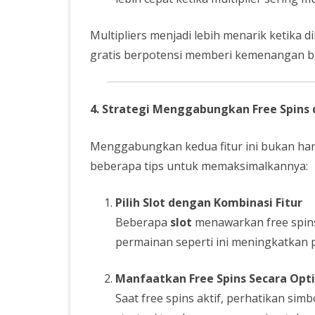
Multipliers menjadi lebih menarik ketika 
gratis berpotensi memberi kemenangan be
4. Strategi Menggabungkan Free Spins 
Menggabungkan kedua fitur ini bukan hany
beberapa tips untuk memaksimalkannya:
Pilih Slot dengan Kombinasi Fitur
Beberapa
slot
menawarkan free spins 
permainan seperti ini meningkatka
Manfaatkan Free Spins Secara Opt
Saat free spins aktif, perhatikan si