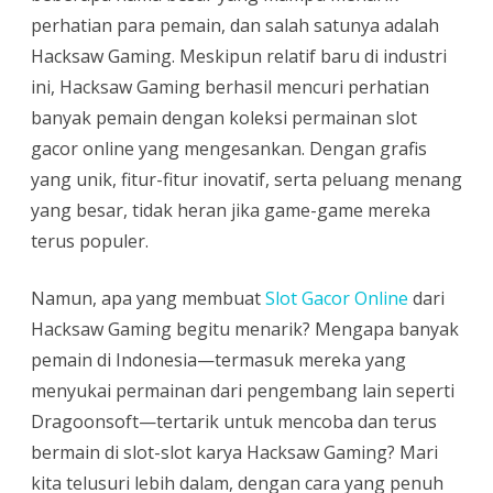
Gaming
perhatian para pemain, dan salah satunya adalah
Sangat
Hacksaw Gaming. Meskipun relatif baru di industri
Populer?
ini, Hacksaw Gaming berhasil mencuri perhatian
banyak pemain dengan koleksi permainan slot
gacor online yang mengesankan. Dengan grafis
yang unik, fitur-fitur inovatif, serta peluang menang
yang besar, tidak heran jika game-game mereka
terus populer.
Namun, apa yang membuat
Slot Gacor Online
dari
Hacksaw Gaming begitu menarik? Mengapa banyak
pemain di Indonesia—termasuk mereka yang
menyukai permainan dari pengembang lain seperti
Dragoonsoft—tertarik untuk mencoba dan terus
bermain di slot-slot karya Hacksaw Gaming? Mari
kita telusuri lebih dalam, dengan cara yang penuh