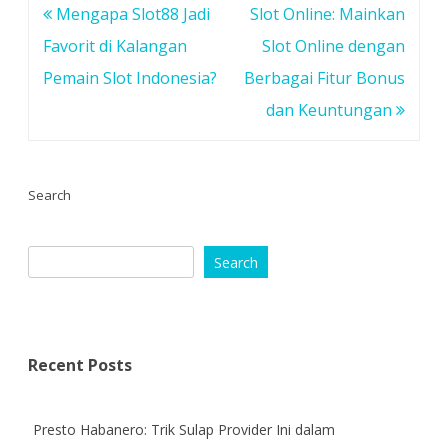
Post
Mengapa Slot88 Jadi
Slot Online: Mainkan
navigation
Favorit di Kalangan
Slot Online dengan
Pemain Slot Indonesia?
Berbagai Fitur Bonus
dan Keuntungan
Search
Search
Recent Posts
Presto Habanero: Trik Sulap Provider Ini dalam