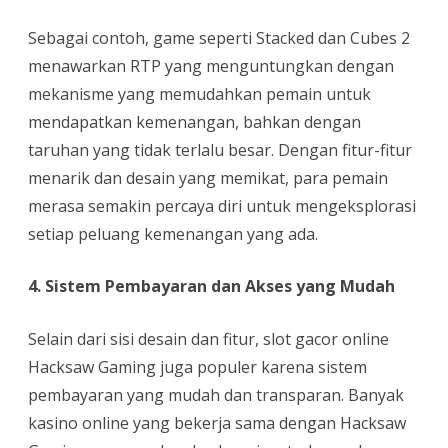
Sebagai contoh, game seperti Stacked dan Cubes 2
menawarkan RTP yang menguntungkan dengan
mekanisme yang memudahkan pemain untuk
mendapatkan kemenangan, bahkan dengan
taruhan yang tidak terlalu besar. Dengan fitur-fitur
menarik dan desain yang memikat, para pemain
merasa semakin percaya diri untuk mengeksplorasi
setiap peluang kemenangan yang ada.
4. Sistem Pembayaran dan Akses yang Mudah
Selain dari sisi desain dan fitur, slot gacor online
Hacksaw Gaming juga populer karena sistem
pembayaran yang mudah dan transparan. Banyak
kasino online yang bekerja sama dengan Hacksaw