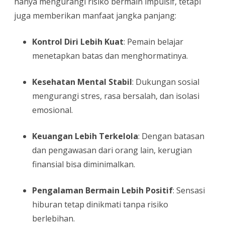
hanya mengurangi risiko bermain impulsif, tetapi
juga memberikan manfaat jangka panjang:
Kontrol Diri Lebih Kuat
: Pemain belajar
menetapkan batas dan menghormatinya.
Kesehatan Mental Stabil
: Dukungan sosial
mengurangi stres, rasa bersalah, dan isolasi
emosional.
Keuangan Lebih Terkelola
: Dengan batasan
dan pengawasan dari orang lain, kerugian
finansial bisa diminimalkan.
Pengalaman Bermain Lebih Positif
: Sensasi
hiburan tetap dinikmati tanpa risiko
berlebihan.