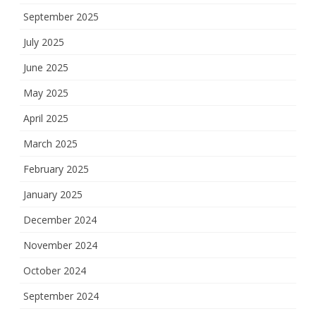
September 2025
July 2025
June 2025
May 2025
April 2025
March 2025
February 2025
January 2025
December 2024
November 2024
October 2024
September 2024