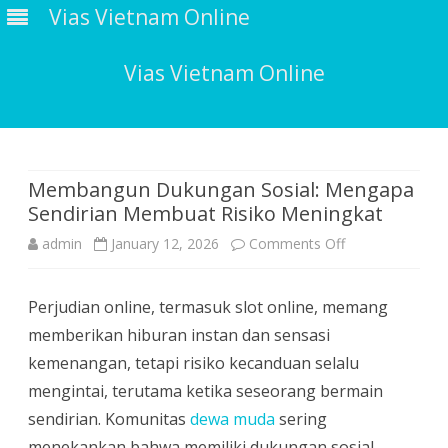
Vias Vietnam Online
Vias Vietnam Online
Skip
to
content
Membangun Dukungan Sosial: Mengapa
Sendirian Membuat Risiko Meningkat
on
admin
January 12, 2026
Comments Off
Membangun
Perjudian online, termasuk slot online, memang
Dukungan
memberikan hiburan instan dan sensasi
Sosial:
kemenangan, tetapi risiko kecanduan selalu
Mengapa
mengintai, terutama ketika seseorang bermain
sendirian. Komunitas
dewa muda
sering
Sendirian
menekankan bahwa memiliki dukungan sosial