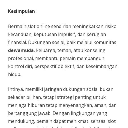
Kesimpulan
Bermain slot online sendirian meningkatkan risiko
kecanduan, keputusan impulsif, dan kerugian
finansial. Dukungan sosial, baik melalui komunitas
dewamuda
, keluarga, teman, atau konseling
profesional, membantu pemain membangun
kontrol diri, perspektif objektif, dan keseimbangan
hidup.
Intinya, memiliki jaringan dukungan sosial bukan
sekadar pilihan, tetapi strategi penting untuk
menjaga hiburan tetap menyenangkan, aman, dan
bertanggung jawab. Dengan lingkungan yang
mendukung, pemain dapat menikmati sensasi slot