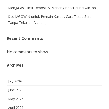
Mengatasi Limit Deposit & Menang Besar di Betwin188
Slot JAGOWIN untuk Pemain Kasual: Cara Tetap Seru
Tanpa Tekanan Menang
Recent Comments
No comments to show.
Archives
July 2026
June 2026
May 2026
April 2026