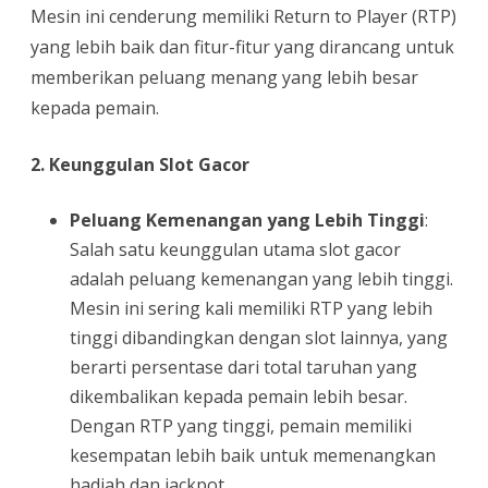
Mesin ini cenderung memiliki Return to Player (RTP)
yang lebih baik dan fitur-fitur yang dirancang untuk
memberikan peluang menang yang lebih besar
kepada pemain.
2. Keunggulan Slot Gacor
Peluang Kemenangan yang Lebih Tinggi
:
Salah satu keunggulan utama slot gacor
adalah peluang kemenangan yang lebih tinggi.
Mesin ini sering kali memiliki RTP yang lebih
tinggi dibandingkan dengan slot lainnya, yang
berarti persentase dari total taruhan yang
dikembalikan kepada pemain lebih besar.
Dengan RTP yang tinggi, pemain memiliki
kesempatan lebih baik untuk memenangkan
hadiah dan jackpot.