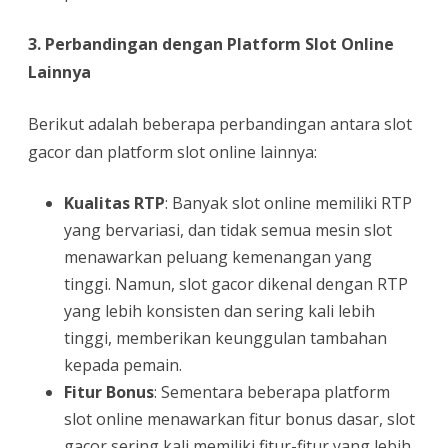
3. Perbandingan dengan Platform Slot Online
Lainnya
Berikut adalah beberapa perbandingan antara slot
gacor dan platform slot online lainnya:
Kualitas RTP
: Banyak slot online memiliki RTP
yang bervariasi, dan tidak semua mesin slot
menawarkan peluang kemenangan yang
tinggi. Namun, slot gacor dikenal dengan RTP
yang lebih konsisten dan sering kali lebih
tinggi, memberikan keunggulan tambahan
kepada pemain.
Fitur Bonus
: Sementara beberapa platform
slot online menawarkan fitur bonus dasar, slot
gacor sering kali memiliki fitur-fitur yang lebih