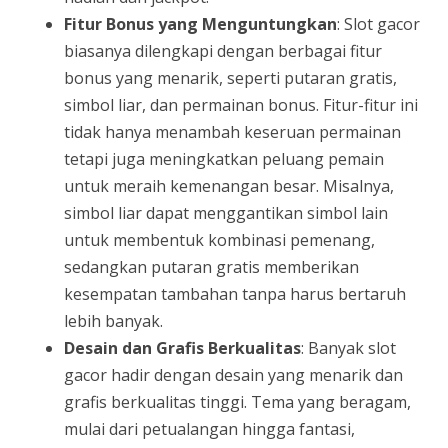
Fitur Bonus yang Menguntungkan
: Slot gacor
biasanya dilengkapi dengan berbagai fitur
bonus yang menarik, seperti putaran gratis,
simbol liar, dan permainan bonus. Fitur-fitur ini
tidak hanya menambah keseruan permainan
tetapi juga meningkatkan peluang pemain
untuk meraih kemenangan besar. Misalnya,
simbol liar dapat menggantikan simbol lain
untuk membentuk kombinasi pemenang,
sedangkan putaran gratis memberikan
kesempatan tambahan tanpa harus bertaruh
lebih banyak.
Desain dan Grafis Berkualitas
: Banyak slot
gacor hadir dengan desain yang menarik dan
grafis berkualitas tinggi. Tema yang beragam,
mulai dari petualangan hingga fantasi,