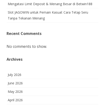
Mengatasi Limit Deposit & Menang Besar di Betwin188
Slot JAGOWIN untuk Pemain Kasual: Cara Tetap Seru
Tanpa Tekanan Menang
Recent Comments
No comments to show.
Archives
July 2026
June 2026
May 2026
April 2026