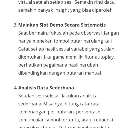
virtual setelah setiap sesi. Semakin rinci data,
semakin banyak insight yang bisa diperoleh.
Mainkan Slot Demo Secara Sistematis
Saat bermain, fokuslah pada observasi. Jangan
hanya menekan tombol putar berulang kali.
Catat setiap hasil sesuai variabel yang sudah
ditentukan. Jika game memiliki fitur autoplay,
perhatikan bagaimana hasil berubah
dibandingkan dengan putaran manual.
Analisis Data Sederhana
Setelah sesi selesai, lakukan analisis
sederhana. Misalnya, hitung rata-rata
kemenangan per putaran, persentase
kemunculan simbol tertentu, atau frekuensi
munculnya bonus. Data ini membantu kita