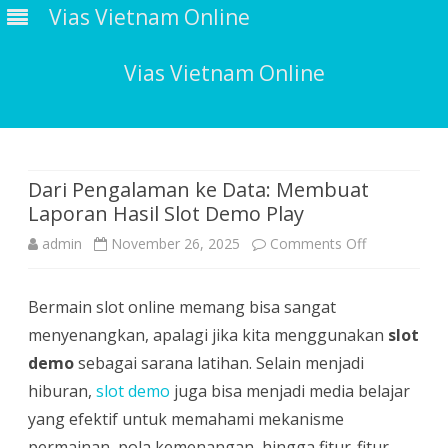
Vias Vietnam Online
Vias Vietnam Online
Skip
to
content
Dari Pengalaman ke Data: Membuat
Laporan Hasil Slot Demo Play
on
admin
November 26, 2025
Comments Off
Dari
Bermain slot online memang bisa sangat
Pengalaman
menyenangkan, apalagi jika kita menggunakan
slot
ke
demo
sebagai sarana latihan. Selain menjadi
Data:
hiburan,
slot demo
juga bisa menjadi media belajar
yang efektif untuk memahami mekanisme
Membuat
permainan, pola kemenangan, hingga fitur-fitur