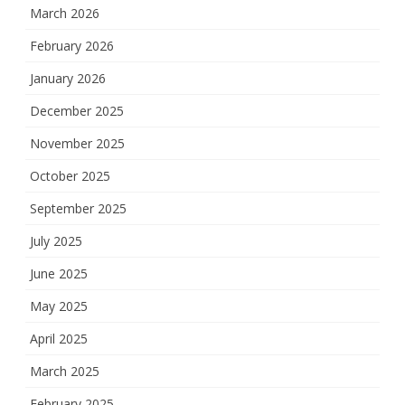
March 2026
February 2026
January 2026
December 2025
November 2025
October 2025
September 2025
July 2025
June 2025
May 2025
April 2025
March 2025
February 2025