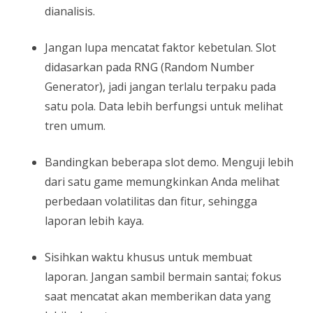
dianalisis.
Jangan lupa mencatat faktor kebetulan. Slot
didasarkan pada RNG (Random Number
Generator), jadi jangan terlalu terpaku pada
satu pola. Data lebih berfungsi untuk melihat
tren umum.
Bandingkan beberapa slot demo. Menguji lebih
dari satu game memungkinkan Anda melihat
perbedaan volatilitas dan fitur, sehingga
laporan lebih kaya.
Sisihkan waktu khusus untuk membuat
laporan. Jangan sambil bermain santai; fokus
saat mencatat akan memberikan data yang