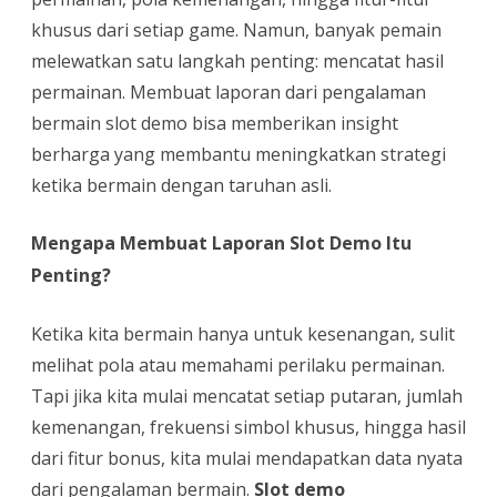
Laporan
khusus dari setiap game. Namun, banyak pemain
Hasil
melewatkan satu langkah penting: mencatat hasil
Slot
permainan. Membuat laporan dari pengalaman
bermain slot demo bisa memberikan insight
Demo
berharga yang membantu meningkatkan strategi
Play
ketika bermain dengan taruhan asli.
Mengapa Membuat Laporan Slot Demo Itu
Penting?
Ketika kita bermain hanya untuk kesenangan, sulit
melihat pola atau memahami perilaku permainan.
Tapi jika kita mulai mencatat setiap putaran, jumlah
kemenangan, frekuensi simbol khusus, hingga hasil
dari fitur bonus, kita mulai mendapatkan data nyata
dari pengalaman bermain.
Slot demo