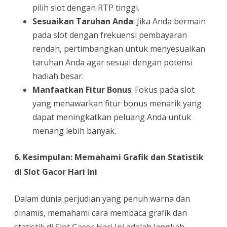
pilih slot dengan RTP tinggi.
Sesuaikan Taruhan Anda
: Jika Anda bermain
pada slot dengan frekuensi pembayaran
rendah, pertimbangkan untuk menyesuaikan
taruhan Anda agar sesuai dengan potensi
hadiah besar.
Manfaatkan Fitur Bonus
: Fokus pada slot
yang menawarkan fitur bonus menarik yang
dapat meningkatkan peluang Anda untuk
menang lebih banyak.
6. Kesimpulan: Memahami Grafik dan Statistik
di Slot Gacor Hari Ini
Dalam dunia perjudian yang penuh warna dan
dinamis, memahami cara membaca grafik dan