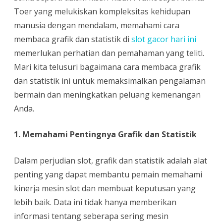
di
Toer yang melukiskan kompleksitas kehidupan
Slot
manusia dengan mendalam, memahami cara
Gacor
membaca grafik dan statistik di
slot gacor hari ini
memerlukan perhatian dan pemahaman yang teliti.
Hari
Mari kita telusuri bagaimana cara membaca grafik
Ini
dan statistik ini untuk memaksimalkan pengalaman
bermain dan meningkatkan peluang kemenangan
Anda.
1. Memahami Pentingnya Grafik dan Statistik
Dalam perjudian slot, grafik dan statistik adalah alat
penting yang dapat membantu pemain memahami
kinerja mesin slot dan membuat keputusan yang
lebih baik. Data ini tidak hanya memberikan
informasi tentang seberapa sering mesin