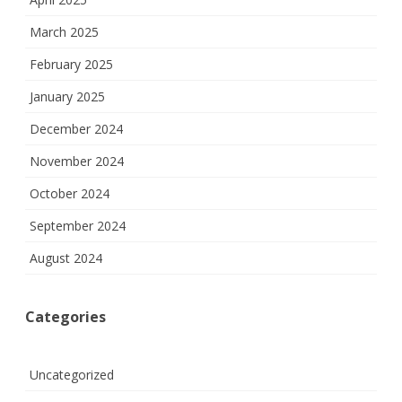
March 2025
February 2025
January 2025
December 2024
November 2024
October 2024
September 2024
August 2024
Categories
Uncategorized