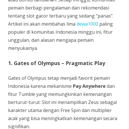
di
pemain berbagi pengalaman dan rekomendasi
Komunitas
tentang slot gacor terbaru yang sedang “panas”.
Indonesia
Artikel ini akan membahas lima
dewa1000
paling
populer di komunitas Indonesia minggu ini, fitur
Minggu
unggulan, dan alasan mengapa pemain
Ini
menyukainya.
1. Gates of Olympus – Pragmatic Play
Gates of Olympus tetap menjadi favorit pemain
Indonesia karena mekanisme
Pay Anywhere
dan
fitur Tumble yang memungkinkan kemenangan
berturut-turut. Slot ini menampilkan Zeus sebagai
karakter utama dengan Free Spin dan multiplier
acak yang bisa meningkatkan kemenangan secara
signifikan.