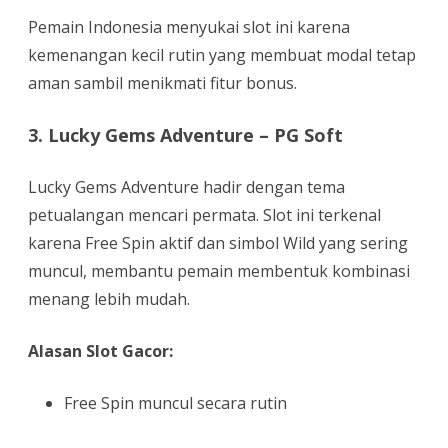
Pemain Indonesia menyukai slot ini karena
kemenangan kecil rutin yang membuat modal tetap
aman sambil menikmati fitur bonus.
3. Lucky Gems Adventure – PG Soft
Lucky Gems Adventure hadir dengan tema
petualangan mencari permata. Slot ini terkenal
karena Free Spin aktif dan simbol Wild yang sering
muncul, membantu pemain membentuk kombinasi
menang lebih mudah.
Alasan Slot Gacor:
Free Spin muncul secara rutin