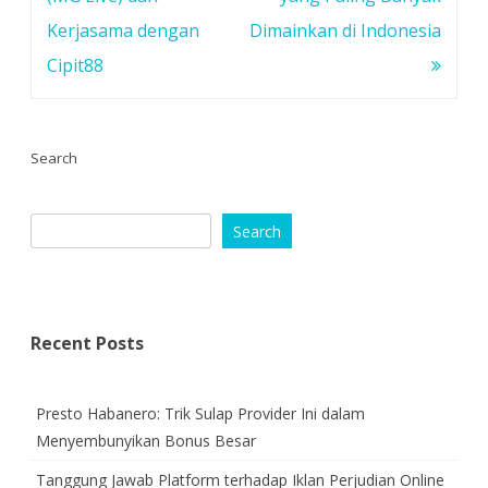
Kerjasama dengan
Dimainkan di Indonesia
Cipit88
Search
Search
Recent Posts
Presto Habanero: Trik Sulap Provider Ini dalam
Menyembunyikan Bonus Besar
Tanggung Jawab Platform terhadap Iklan Perjudian Online