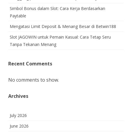
Simbol Bonus dalam Slot: Cara Kerja Berdasarkan
Paytable
Mengatasi Limit Deposit & Menang Besar di Betwin188
Slot JAGOWIN untuk Pemain Kasual: Cara Tetap Seru
Tanpa Tekanan Menang
Recent Comments
No comments to show.
Archives
July 2026
June 2026